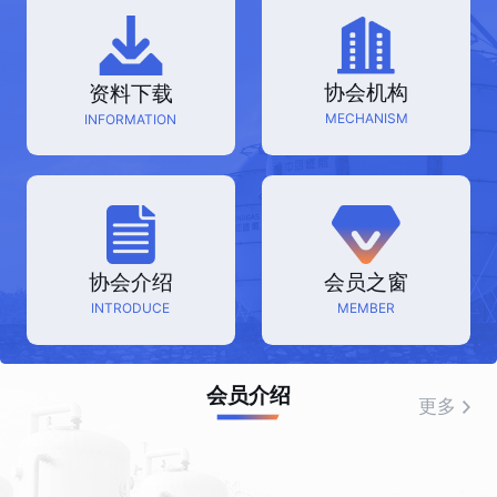
协会机构
资料下载
MECHANISM
INFORMATION
协会介绍
会员之窗
INTRODUCE
MEMBER
会员介绍
更多