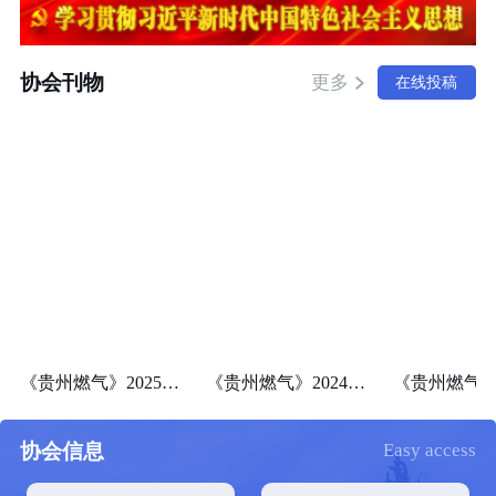
协会刊物
更多
在线投稿
《贵州燃气》2025年第一期（总第101期）
《贵州燃气》2024年第四期（总第100期）
协会信息
Easy access