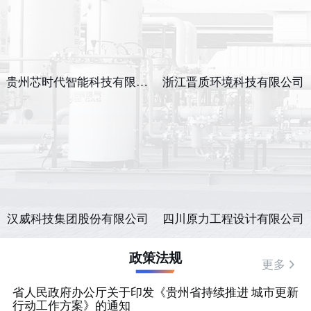
贵州芯时代智能科技有限公司
浙江晋质环境科技有限公司
汉威科技集团股份有限公司
四川原力工程设计有限公司
政策法规
更多
省人民政府办公厅关于印发《贵州省持续推进 城市更新
行动工作方案》的通知