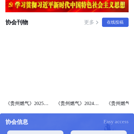
协会刊物
更多
在线投稿
《贵州燃气》2025年第一期（总第101期）
《贵州燃气》2024年第四期（总第100期）
协会信息
Easy access