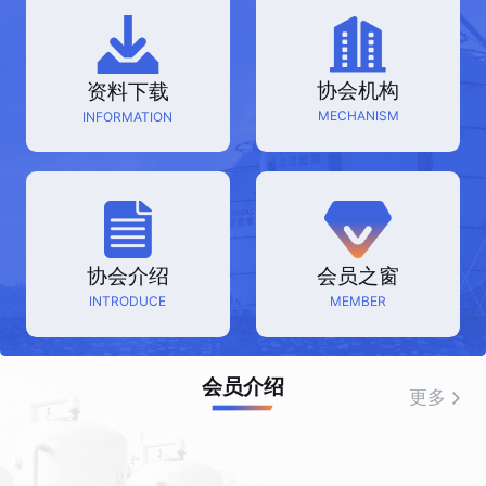
协会机构
资料下载
MECHANISM
INFORMATION
协会介绍
会员之窗
INTRODUCE
MEMBER
会员介绍
更多