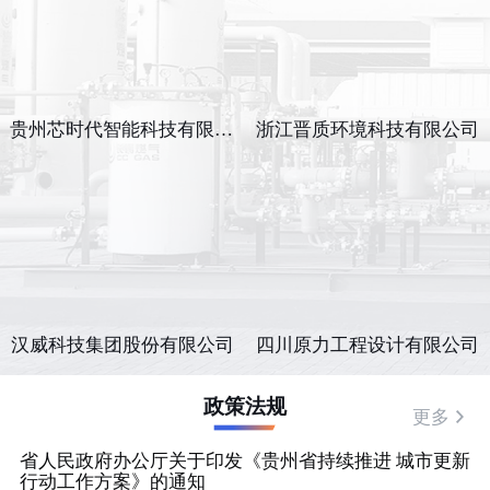
贵州芯时代智能科技有限公司
浙江晋质环境科技有限公司
汉威科技集团股份有限公司
四川原力工程设计有限公司
政策法规
更多
省人民政府办公厅关于印发《贵州省持续推进 城市更新
行动工作方案》的通知