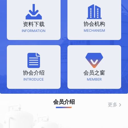
协会机构
资料下载
MECHANISM
INFORMATION
协会介绍
会员之窗
INTRODUCE
MEMBER
会员介绍
更多