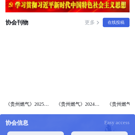
协会刊物
更多
在线投稿
《贵州燃气》2025年第一期（总第101期）
《贵州燃气》2024年第四期（总第100期）
协会信息
Easy access