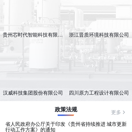
贵州芯时代智能科技有限公司
浙江晋质环境科技有限公司
汉威科技集团股份有限公司
四川原力工程设计有限公司
政策法规
更多
省人民政府办公厅关于印发《贵州省持续推进 城市更新
行动工作方案》的通知