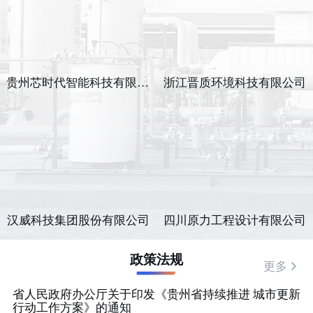
贵州芯时代智能科技有限公司
浙江晋质环境科技有限公司
汉威科技集团股份有限公司
四川原力工程设计有限公司
政策法规
更多
省人民政府办公厅关于印发《贵州省持续推进 城市更新
行动工作方案》的通知