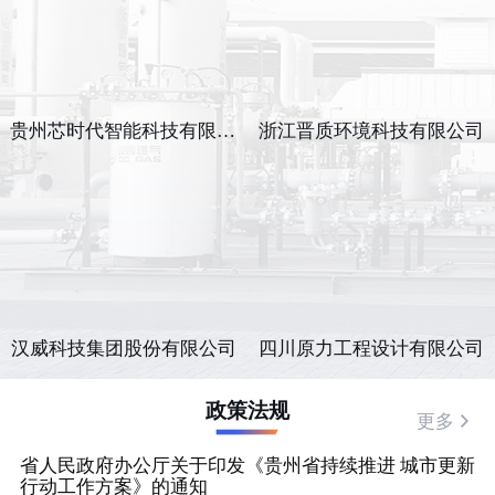
贵州芯时代智能科技有限公司
浙江晋质环境科技有限公司
汉威科技集团股份有限公司
四川原力工程设计有限公司
政策法规
更多
省人民政府办公厅关于印发《贵州省持续推进 城市更新
行动工作方案》的通知