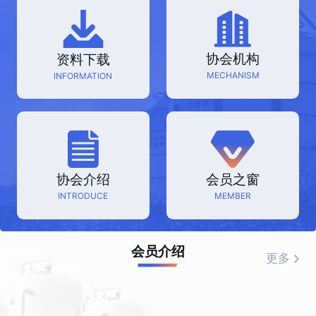
协会机构
资料下载
MECHANISM
INFORMATION
协会介绍
会员之窗
INTRODUCE
MEMBER
会员介绍
更多