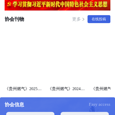
协会刊物
更多
在线投稿
《贵州燃气》2025年第一期（总第101期）
《贵州燃气》2024年第四期（总第100期）
协会信息
Easy access