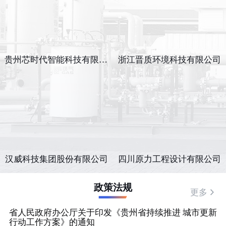
贵州芯时代智能科技有限公司
浙江晋质环境科技有限公司
汉威科技集团股份有限公司
四川原力工程设计有限公司
政策法规
更多
省人民政府办公厅关于印发《贵州省持续推进 城市更新
行动工作方案》的通知