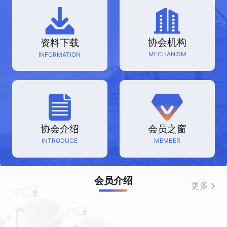
协会机构
资料下载
MECHANISM
INFORMATION
协会介绍
会员之窗
INTRODUCE
MEMBER
会员介绍
更多