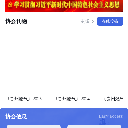
协会刊物
更多
在线投稿
《贵州燃气》2025年第一期（总第101期）
《贵州燃气》2024年第四期（总第100期）
协会信息
Easy access